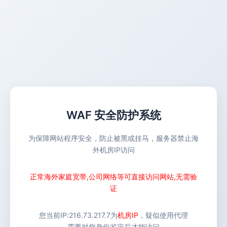
WAF 安全防护系统
为保障网站程序安全，防止被黑或挂马，服务器禁止海
外机房IP访问
正常海外家庭宽带,公司网络等可直接访问网站,无需验
证
您当前IP:
216.73.217.7
为
机房IP
，疑似使用代理
需要对您身份鉴定后才能访问