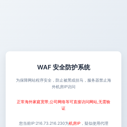
WAF 安全防护系统
为保障网站程序安全，防止被黑或挂马，服务器禁止海
外机房IP访问
正常海外家庭宽带,公司网络等可直接访问网站,无需验
证
您当前IP:
216.73.216.230
为
机房IP
，疑似使用代理