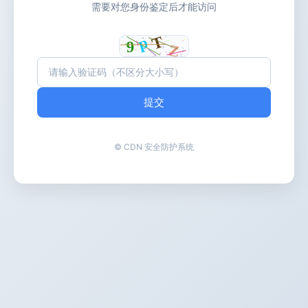
需要对您身份鉴定后才能访问
提交
© CDN 安全防护系统