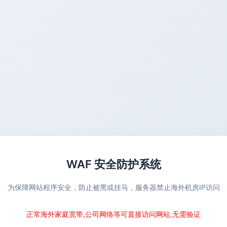
WAF 安全防护系统
为保障网站程序安全，防止被黑或挂马，服务器禁止海外机房IP访问
正常海外家庭宽带,公司网络等可直接访问网站,无需验证