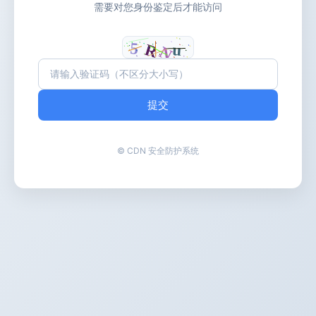
需要对您身份鉴定后才能访问
提交
© CDN 安全防护系统