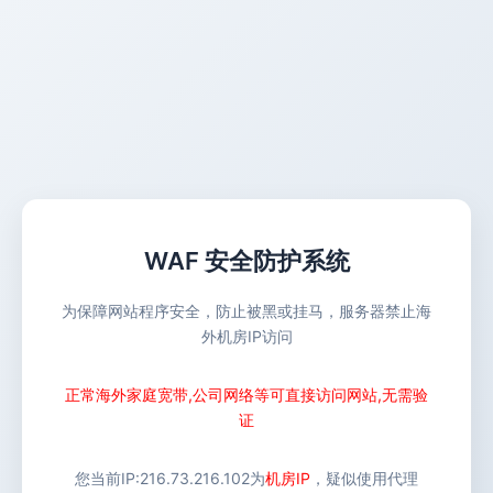
WAF 安全防护系统
为保障网站程序安全，防止被黑或挂马，服务器禁止海
外机房IP访问
正常海外家庭宽带,公司网络等可直接访问网站,无需验
证
您当前IP:
216.73.216.102
为
机房IP
，疑似使用代理