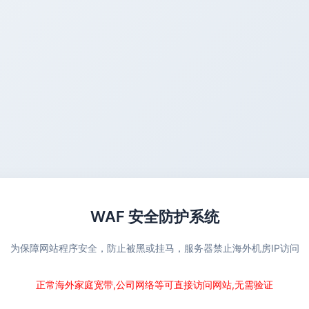
WAF 安全防护系统
为保障网站程序安全，防止被黑或挂马，服务器禁止海外机房IP访问
正常海外家庭宽带,公司网络等可直接访问网站,无需验证